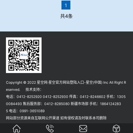
1
共4条
Copyright © 2022 星空网·星空官方网站登陆入口-星空(中国) Inc All Right R
eserved. 技术支持：
电话：0412-8252920 0412-8252930 传真：0412-8246602 手机：1305
0084493 售后服务部：0412-8285080 新疆市场部 手机：1864124283
5 电话：0991-3651089
网站部分资源来自互联网公开渠道 如有侵权请及时联系本司删除