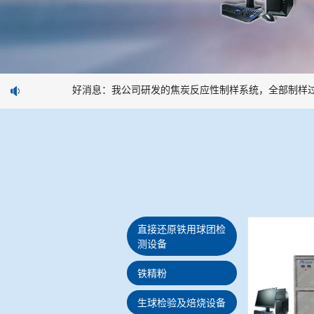
好消息：我公司研发的焦炭反应性制样系统，全部制样过
直接还原铁用球团检
测设备
铁精粉
生球检验及焙烧设备