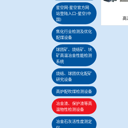
星空网·星空官方网
站登陆入口-星空(中
高
国)
焦化行业检测及优化
配煤设备
球团矿、烧结矿、块
矿高温冶金性能检测
系统
烧结、球团优化配矿
研究设备
高炉配吹煤检测设备
冶金渣、保护渣等高
温物性检测设备
冶金石灰活性度测定
仪