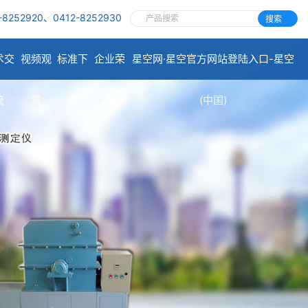
-8252920、0412-8252930
搜索
术交
视频观
标准下
企业荣
星空网·星空官方网站登陆入口-星空
流
赏
载
誉
(中国)