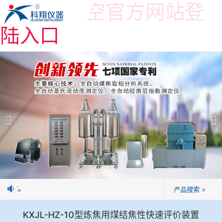
星空网·星空官方网站登
陆入口
星空网·星空官方网站登陆入口
产品展示
＞
公司简介
星空网·星空官方网站登陆入口-星空(中国)
星空网·星空官方网站登陆入口
焦化行业检测及优化配煤设备
企业业绩
球团矿/烧结矿/块矿高温冶金性能检测系统
技术交流
烧结/球团优化配矿研究设备
制焦球。
视频观赏
产品搜索 >
高炉配吹煤检测设备
标准下载
KXJL-HZ-10型炼焦用煤结焦性快速评价装置