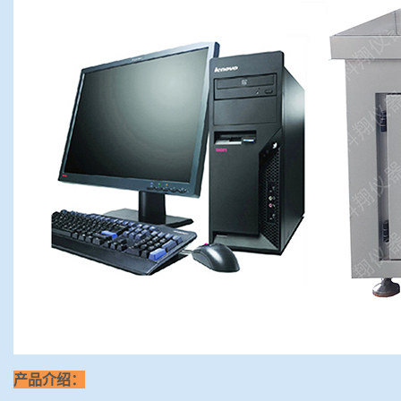
产品介绍：