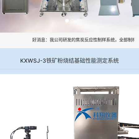
好消息：我公司研发的焦炭反应性制样系统，全部制样过
KXWSJ-3铁矿粉烧结基础性能测定系统