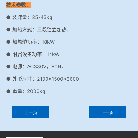
技术参数：
● 装煤量：35-45kg
● 加热方式：三段独立加热。
● 加热炉功率：18kW
● 附属设备功率：14kW
● 电源：AC380V，50Hz
● 外形尺寸：2100×1500×3600
● 重量：2000kg
上一页
下一页