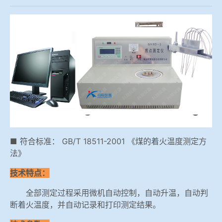
冶金渣、保护渣等高温物性检测设备
企业荣誉
冶金石灰活性度测定仪
星空网·星空官方网站登陆入口-星空(中国)
矿石、焦炭物理检测及制样设备
工业分析、测硫仪等
■ 符合标准： GB/T 18511-2001 《煤的着火温度测定方
法》
技术特点：
全部测定过程采用微机自动控制，自动升温，自动判
断着火温度，并自动记录和打印测定结果。