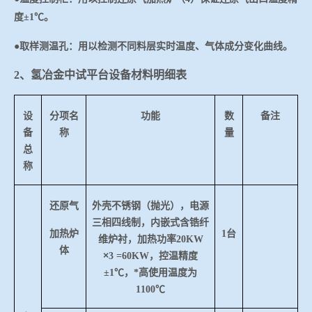
度±1℃。
●
取样测温孔：用以检测不同料层实时温度、气体成分变化曲线。
2、氢冶金中试平台设备材料明细表
设
分项名
功能
数
备注
备
称
量
总
称
还原气
外壳不锈钢（抛光），电源
三相四线制，内嵌式含锆纤
加热炉
1台
维炉衬，加热功率
20KW
体
×
3 =60KW，控温精度
±1℃，*高使用温度为
1100℃