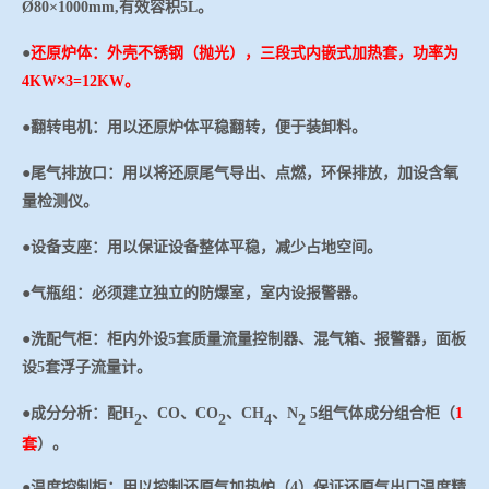
Ø80×1000mm,有效容积5L。
●
还原炉体：外壳不锈钢（抛光），三段式内嵌式加热套，功率为
×
4KW
3=12KW。
●
翻转电机：用以还原炉体平稳翻转，便于装卸料。
●
尾气排放口：用以将还原尾气导出、点燃，环保排放，加设含氧
量检测仪。
●
设备支座：用以保证设备整体平稳，减少占地空间。
●
气瓶组：必须建立独立的防爆室，室内设报警器。
●
洗配气柜：柜内外设
5套质量流量控制器、混气箱、报警器，面板
设5套浮子流量计。
●
成分分析：配
H
、
CO、CO
、
CH
、
N
5组气体成分组合柜（
1
2
2
4
2
套
）。
●
温度控制柜：用以控制还原气加热炉（
4）保证还原气出口温度精