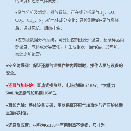
的温度和还原气体成分；
●尾气分析及燃烧、排放系统，可在线分析尾气H
、
CO、
2
CO
、
CH
、
N
5组气体成分变化；经检测后的●尾气燃烧
2
4
2
后、通过风机、烟囱排空；
●控制及数据分析系统，可分段控制还原炉温度、纪录样品内
部温度、气体成分等变化，并生成报表；操作室、加热炉、
氢还原炉配套。
●
安全防爆阀：保证还原气误操作炉内爆燃时，操作人员与设备的
安全。
●
还原气加热炉
：直热式换热器，电热功率
0-24KW，*大能力
500L/h还原气加热到1
05
0℃。
●
直线光轴：整体设备支架，用以保证还原气加热炉与还原炉体垂
直准确对位。
●
还原反应管：材料为
GH3044军用耐热不锈钢，尺寸为