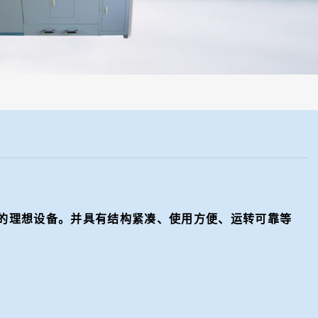
的理想设备。并具有结构紧凑、使用方便、运转可靠等