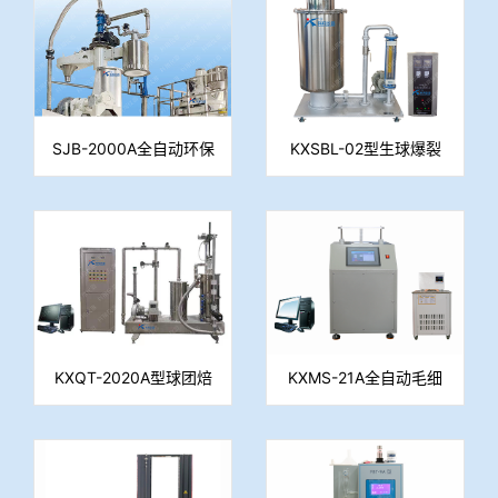
SJB-2000A全自动环保
KXSBL-02型生球爆裂
型烧结杯实验系统
温度测定仪
KXQT-2020A型球团焙
KXMS-21A全自动毛细
烧系统
水测定仪（重量法）