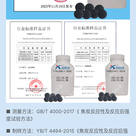
■ 测量方法：GB/T 4000-2017《 焦炭反应性及反应后强
度试验方法》
■ 制样方法：YB/T 4494-2015《焦炭反应性及反应后强