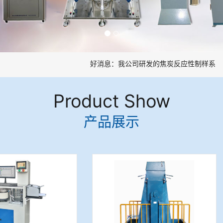
好消息：我公司研发的焦炭反应性制样系统，
Product Show
产品展示