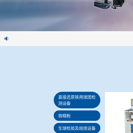
直接还原铁用球团检
测设备
铁精粉
生球检验及焙烧设备