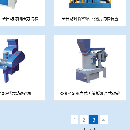
000全自动球团压力试验
全自动环保型落下强度试验装置
机
-400型湿煤破碎机
KXR-450B立式无筛板复合式破碎
机
1
2
3
4