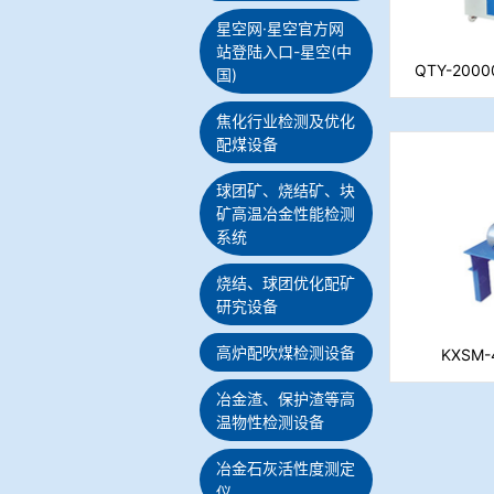
星空网·星空官方网
站登陆入口-星空(中
QTY-20
国)
焦化行业检测及优化
配煤设备
球团矿、烧结矿、块
矿高温冶金性能检测
系统
烧结、球团优化配矿
研究设备
高炉配吹煤检测设备
KXSM
冶金渣、保护渣等高
温物性检测设备
冶金石灰活性度测定
仪