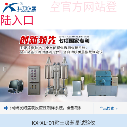
星空网·星空官方网站登
陆入口
星空网·星空官方网站登陆入口
产品展示
＞
公司简介
星空网·星空官方网站登陆入口-星空(中国)
星空网·星空官方网站登陆入口
焦化行业检测及优化配煤设备
企业业绩
球团矿/烧结矿/块矿高温冶金性能检测系统
技术交流
烧结/球团优化配矿研究设备
：我公司研发的焦炭反应性制样系统，全部制样过程机械化操作，没有人
视频观赏
产品搜索 >
高炉配吹煤检测设备
标准下载
KX-XL-01粘土吸蓝量试验仪