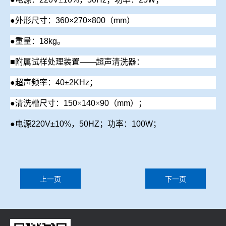
●
外形尺寸：
360×270×800
（
mm
）
●
重量：
18
kg
。
■
附属试样处理装置
——
超声清洗器：
●
超声频率：
40±2KHz
；
●清洗槽尺寸：
150
×
140
×
90
（
mm
）；
●
电源
220V±10%
，
50HZ
；
功率：
100W
；
上一页
下一页