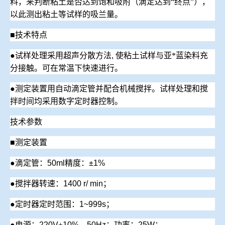
料，来判断粘土是否达到饱和吸附（滴定达到
“终点”），
以此测出粘土等试样的吸兰量。
■
技术特点
●
试样处理采用超声分散方法
,
使粘土试样与亚*蓝染料充
分接触
。可在常温下快速进行。
●
测定装置用自动滴定管并配合机械搅拌。试样处理和搅
拌时间均采用数字定时器控制。
技术参数
■
测定装置
●
滴定管：
50ml
精度：
±1%
●
搅拌器转速：
1400
r
/
min
；
●
定时器定时范围：
1~999
s
；
●电源：
220V
±
10%
，
50Hz
；功率：
25W
；