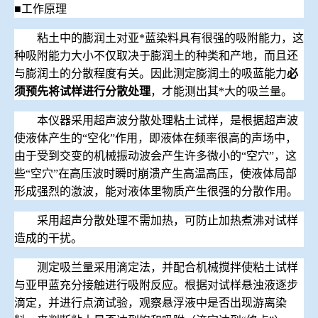
■工作
原理
粘土中的膨润土对亚*蓝染料具有很强的吸附能力，这
种吸附能力大小不仅取决于膨润土的种类和产地，而且还
与膨润土的分散程度有关。因此测定膨润土的吸蓝能力
必
须预先将试样进行分散处理
，才能测出其*大的吸兰量。
本仪器采用超声波分散处理粘土试样，是根据超声波
使液体产生的
“空化”作用，即液体在频率很高的声场中，
由于受到交变的机械振动波会产生许多微小的“空穴”，这
些“空穴”在高压波时瞬时崩溃产生高温高压，使液体局部
形成强烈的激波，能对液体里物质产生很强的分散作用。
采用超声分散处理不需加热，可防止加热煮沸对试样
造成的干扰。
测定吸兰量采用滴定法，并配合机械搅拌使粘土试样
与亚甲蓝充分接触进行吸附反应。根据对试样悬浊液逐步
滴定，并进行点滴试验，观察悬浮液中是否出现游离染