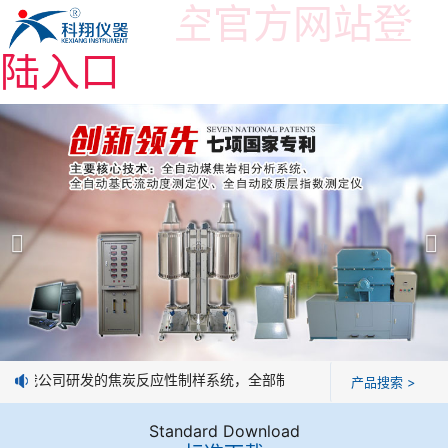
星空网·星空官方网站登
陆入口
星空网·星空官方网站登陆入口
产品展示
＞
公司简介
星空网·星空官方网站登陆入口-星空(中国)
星空网·星空官方网站登陆入口
焦化行业检测及优化配煤设备
企业业绩
球团矿/烧结矿/块矿高温冶金性能检测系统
技术交流
烧结/球团优化配矿研究设备
息：我公司研发的焦炭反应性制样系统，全部制样过程机械化操作，没有
视频观赏
产品搜索 >
高炉配吹煤检测设备
Standard Download
标准下载