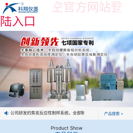
星空网·星空官方网站登
陆入口
星空网·星空官方网站登陆入口
产品展示
＞
公司简介
星空网·星空官方网站登陆入口-星空(中国)
星空网·星空官方网站登陆入口
焦化行业检测及优化配煤设备
企业业绩
球团矿/烧结矿/块矿高温冶金性能检测系统
技术交流
烧结/球团优化配矿研究设备
息：我公司研发的焦炭反应性制样系统，全部制样过程机械化操作，没有
视频观赏
产品搜索 >
高炉配吹煤检测设备
Product Show
标准下载