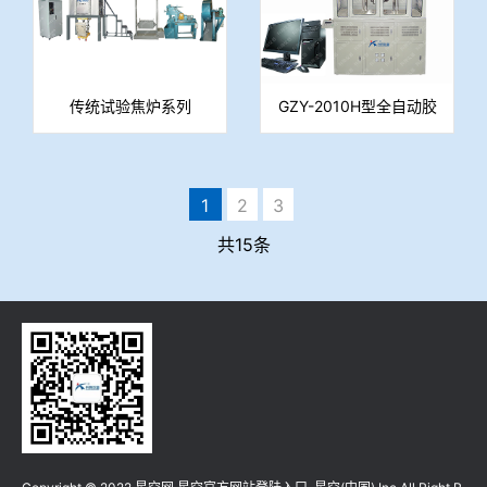
传统试验焦炉系列
GZY-2010H型全自动胶
质层指数测定仪
1
2
3
共15条