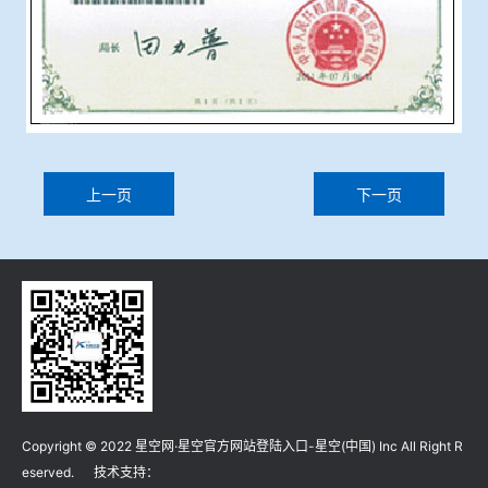
上一页
下一页
Copyright © 2022 星空网·星空官方网站登陆入口-星空(中国) Inc All Right R
eserved. 技术支持：